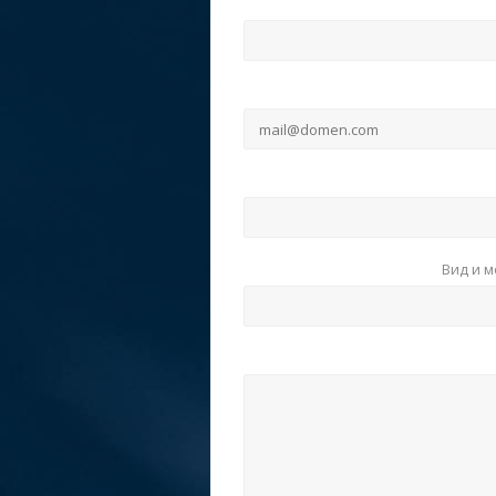
Вид и 