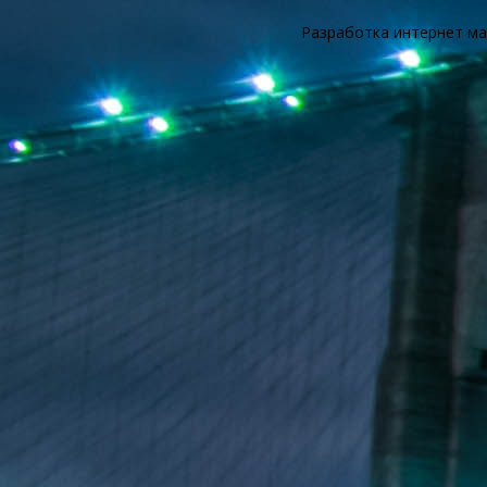
Разработка интернет ма